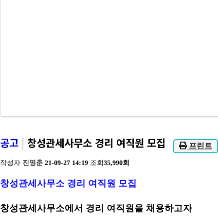
공고
|
창성관세사무소 경리 여직원 모집
프린트
작성자
진영춘
21-09-27 14:19
조회
35,990회
창성관세사무소 경리 여직원 모집
​창성관세사무소에서 경리 여직원을 채용하고자